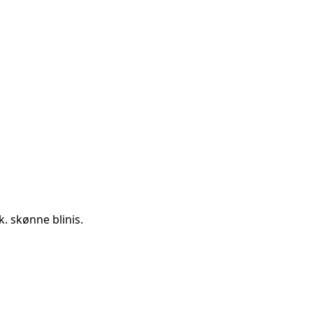
k. skønne blinis.