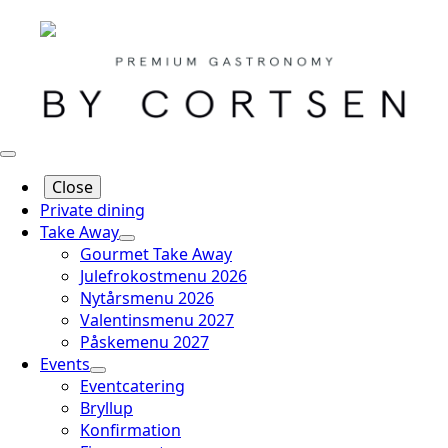
Close
Private dining
Take Away
Gourmet Take Away
Julefrokostmenu 2026
Nytårsmenu 2026
Valentinsmenu 2027
Påskemenu 2027
Events
Eventcatering
Bryllup
Konfirmation