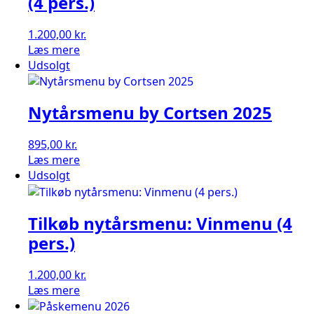
(4 pers.)
1.200,00
kr.
Læs mere
Udsolgt
Nytårsmenu by Cortsen 2025
895,00
kr.
Læs mere
Udsolgt
Tilkøb nytårsmenu: Vinmenu (4
pers.)
1.200,00
kr.
Læs mere