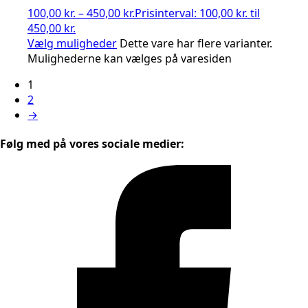
100,00
kr.
–
450,00
kr.
Prisinterval: 100,00 kr. til
450,00 kr.
Vælg muligheder
Dette vare har flere varianter.
Mulighederne kan vælges på varesiden
1
2
→
Følg med på vores sociale medier: