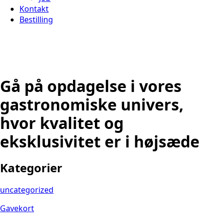
Kontakt
Bestilling
Gå på opdagelse i vores
gastronomiske univers,
hvor kvalitet og
eksklusivitet er i højsæde
Kategorier
uncategorized
Gavekort